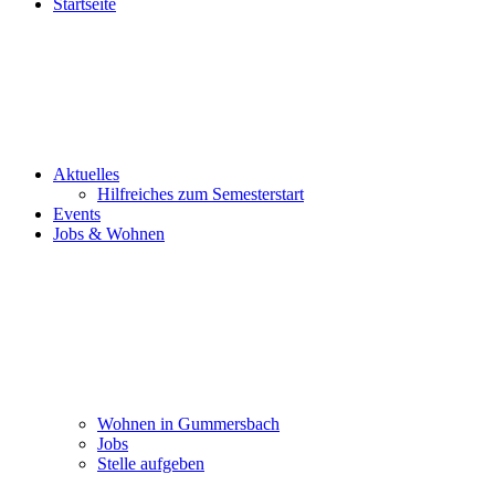
Startseite
Aktuelles
Hilfreiches zum Semesterstart
Events
Jobs & Wohnen
Wohnen in Gummersbach
Jobs
Stelle aufgeben