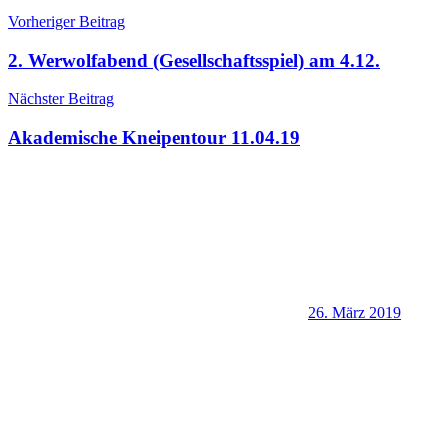
Vorheriger Beitrag
2. Werwolfabend (Gesellschaftsspiel) am 4.12.
Nächster Beitrag
Akademische Kneipentour 11.04.19
26. März 2019