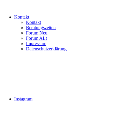
Kontakt
Kontakt
Beratungszeiten
Forum Neu
Forum ALt
Impressum
Datenschutzerklärung
Instagram