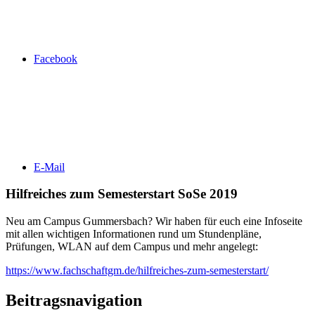
Facebook
E-Mail
Hilfreiches zum Semesterstart SoSe 2019
Neu am Campus Gummersbach? Wir haben für euch eine Infoseite
mit allen wichtigen Informationen rund um Stundenpläne,
Prüfungen, WLAN auf dem Campus und mehr angelegt:
https://www.fachschaftgm.de/hilfreiches-zum-semesterstart/
Beitragsnavigation