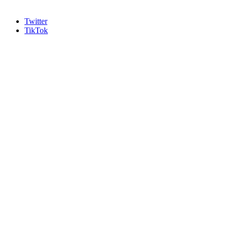
Twitter
TikTok